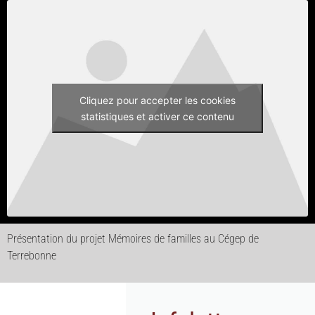
Cliquez pour accepter les cookies
statistiques et activer ce contenu
Présentation du projet Mémoires de familles au Cégep de
Terrebonne