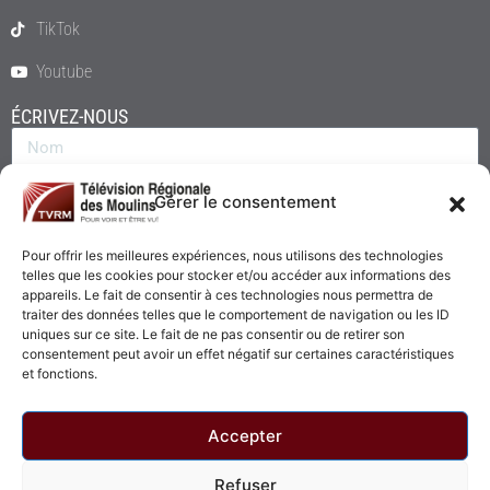
TikTok
Youtube
ÉCRIVEZ-NOUS
Gérer le consentement
Pour offrir les meilleures expériences, nous utilisons des technologies
telles que les cookies pour stocker et/ou accéder aux informations des
appareils. Le fait de consentir à ces technologies nous permettra de
traiter des données telles que le comportement de navigation ou les ID
uniques sur ce site. Le fait de ne pas consentir ou de retirer son
consentement peut avoir un effet négatif sur certaines caractéristiques
Envoyer
et fonctions.
Accepter
Refuser