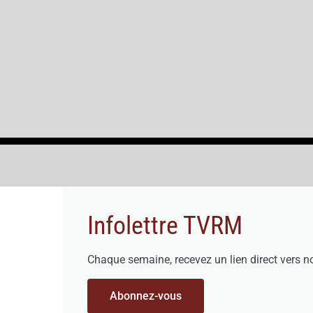
Infolettre TVRM
Chaque semaine, recevez un lien direct vers n
Abonnez-vous