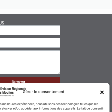
US
Envoyer
Gérer le consentement
les meilleures expériences, nous utilisons des technologies telles que les
 stocker et/ou accéder aux informations des appareils. Le fait de consentir