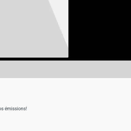
os émissions!