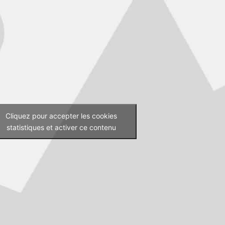
Cliquez pour accepter les cookies
statistiques et activer ce contenu