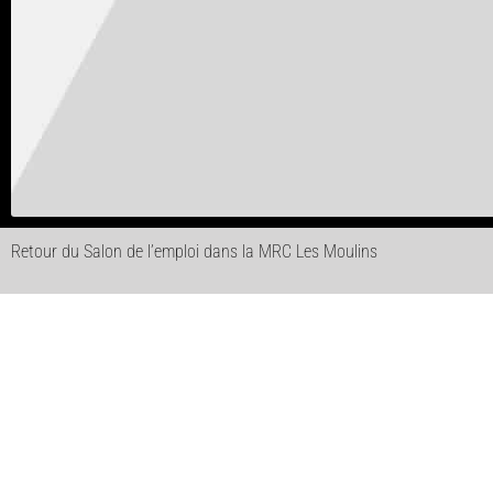
Retour du Salon de l’emploi dans la MRC Les Moulins