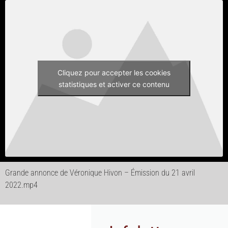
Cliquez pour accepter les cookies
statistiques et activer ce contenu
Grande annonce de Véronique Hivon – Émission du 21 avril
2022.mp4