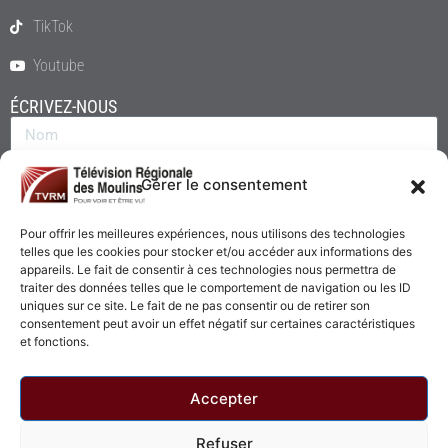
TikTok
Youtube
ÉCRIVEZ-NOUS
Gérer le consentement
Pour offrir les meilleures expériences, nous utilisons des technologies
telles que les cookies pour stocker et/ou accéder aux informations des
appareils. Le fait de consentir à ces technologies nous permettra de
traiter des données telles que le comportement de navigation ou les ID
uniques sur ce site. Le fait de ne pas consentir ou de retirer son
consentement peut avoir un effet négatif sur certaines caractéristiques
Envoyer
et fonctions.
Accepter
Refuser