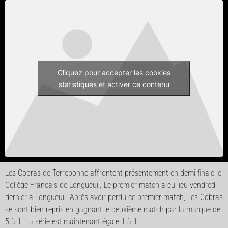
Cliquez pour accepter les cookies
statistiques et activer ce contenu
Les Cobras de Terrebonne affrontent présentement en demi-finale le
Collège Français de Longueuil. Le premier match a eu lieu vendredi
dernier à Longueuil. Après avoir perdu ce premier match, Les Cobras
se sont bien repris en gagnant le deuxième match par la marque de
5 à 1. La série est maintenant égale 1 à 1.