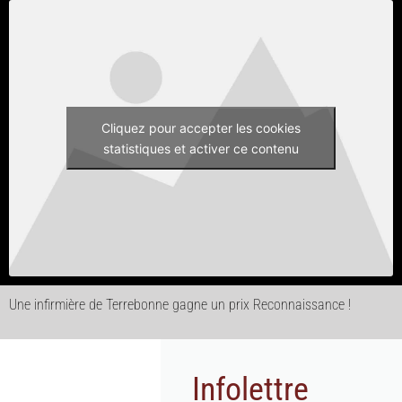
Cliquez pour accepter les cookies
statistiques et activer ce contenu
Une infirmière de Terrebonne gagne un prix Reconnaissance !
Infolettre