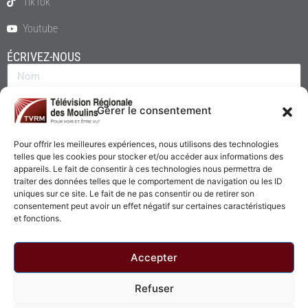
TikTok
Youtube
ÉCRIVEZ-NOUS
Gérer le consentement
Pour offrir les meilleures expériences, nous utilisons des technologies
telles que les cookies pour stocker et/ou accéder aux informations des
appareils. Le fait de consentir à ces technologies nous permettra de
traiter des données telles que le comportement de navigation ou les ID
uniques sur ce site. Le fait de ne pas consentir ou de retirer son
consentement peut avoir un effet négatif sur certaines caractéristiques
Envoyer
et fonctions.
Accepter
Refuser