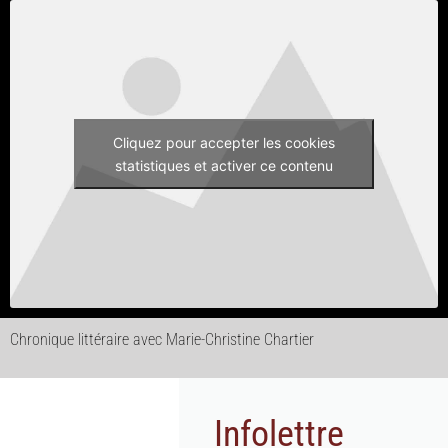
Cliquez pour accepter les cookies
statistiques et activer ce contenu
Chronique littéraire avec Marie-Christine Chartier
Infolettre