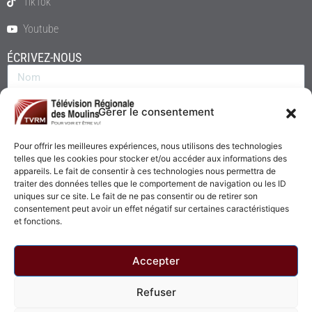
TikTok
Youtube
ÉCRIVEZ-NOUS
Gérer le consentement
Pour offrir les meilleures expériences, nous utilisons des technologies
telles que les cookies pour stocker et/ou accéder aux informations des
appareils. Le fait de consentir à ces technologies nous permettra de
traiter des données telles que le comportement de navigation ou les ID
uniques sur ce site. Le fait de ne pas consentir ou de retirer son
consentement peut avoir un effet négatif sur certaines caractéristiques
Envoyer
et fonctions.
Accepter
Refuser