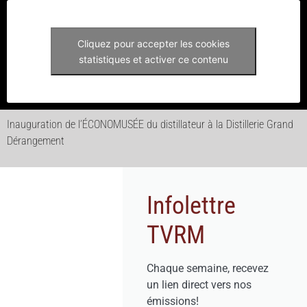
Cliquez pour accepter les cookies
statistiques et activer ce contenu
Inauguration de l’ÉCONOMUSÉE du distillateur à la Distillerie Grand
Dérangement
Infolettre
TVRM
Chaque semaine, recevez
un lien direct vers nos
émissions!