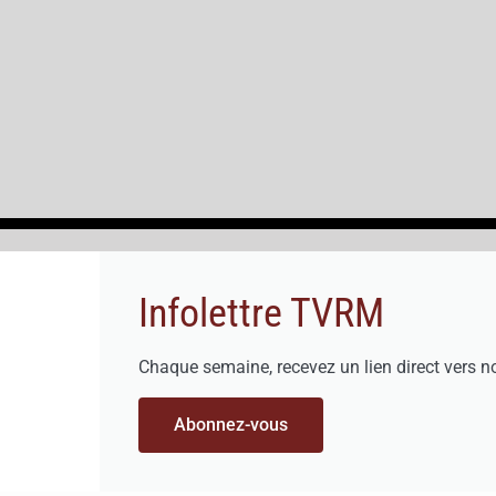
Infolettre TVRM
Chaque semaine, recevez un lien direct vers n
Abonnez-vous