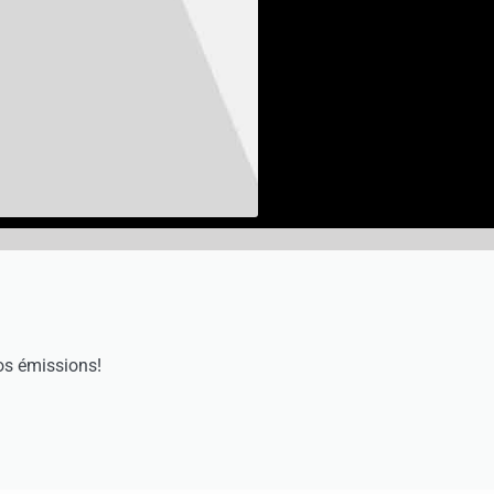
os émissions!