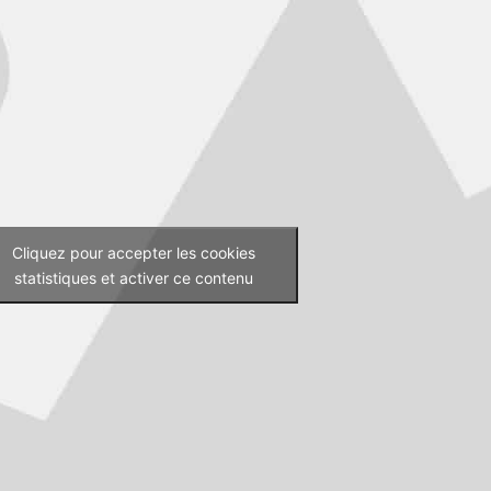
Cliquez pour accepter les cookies
statistiques et activer ce contenu