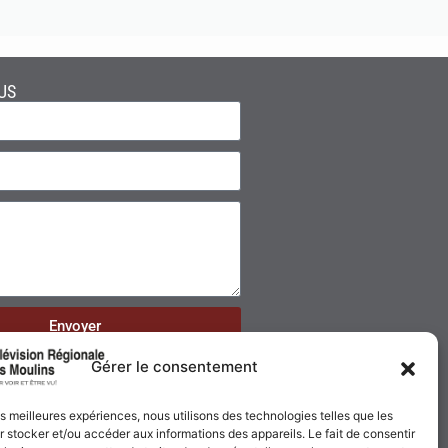
US
Envoyer
Gérer le consentement
les meilleures expériences, nous utilisons des technologies telles que les
 stocker et/ou accéder aux informations des appareils. Le fait de consentir