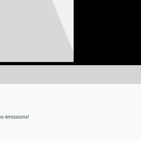
os émissions!