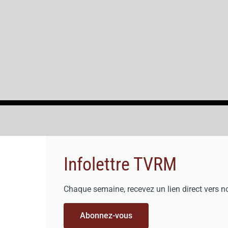
Infolettre TVRM
Chaque semaine, recevez un lien direct vers n
Abonnez-vous