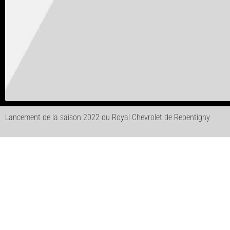
Lancement de la saison 2022 du Royal Chevrolet de Repentigny