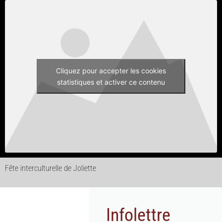
Cliquez pour accepter les cookies
statistiques et activer ce contenu
Fête interculturelle de Joliette
Infolettre