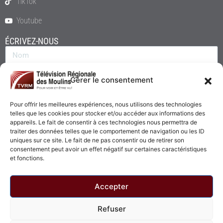
TikTok
Youtube
ÉCRIVEZ-NOUS
Gérer le consentement
Pour offrir les meilleures expériences, nous utilisons des technologies
telles que les cookies pour stocker et/ou accéder aux informations des
appareils. Le fait de consentir à ces technologies nous permettra de
traiter des données telles que le comportement de navigation ou les ID
uniques sur ce site. Le fait de ne pas consentir ou de retirer son
consentement peut avoir un effet négatif sur certaines caractéristiques
Envoyer
et fonctions.
Accepter
Refuser