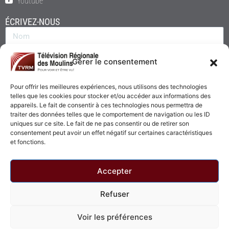
Youtube
ÉCRIVEZ-NOUS
Gérer le consentement
Pour offrir les meilleures expériences, nous utilisons des technologies
telles que les cookies pour stocker et/ou accéder aux informations des
appareils. Le fait de consentir à ces technologies nous permettra de
traiter des données telles que le comportement de navigation ou les ID
uniques sur ce site. Le fait de ne pas consentir ou de retirer son
consentement peut avoir un effet négatif sur certaines caractéristiques
Envoyer
et fonctions.
Accepter
Refuser
© 2026 - Télévision Régionale des Moulins. Tous droits réservés.
Voir les préférences
Politique de confidentialité