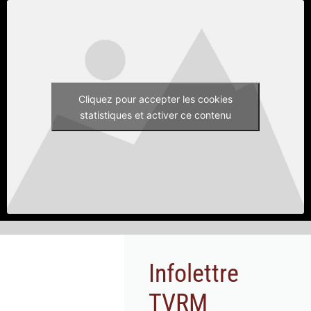
Cliquez pour accepter les cookies
statistiques et activer ce contenu
Infolettre
TVRM