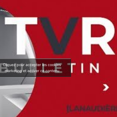
Cliquez pour accepter les cookies
marketing et activer ce contenu