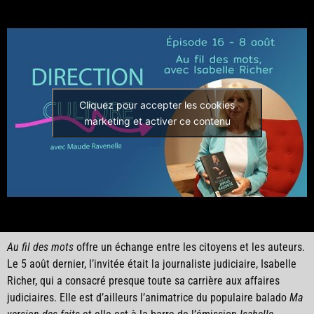
Cliquez pour accepter les cookies
marketing et activer ce contenu
Au fil des mots
offre un échange entre les citoyens et les auteurs.
Le 5 août dernier, l’invitée était la journaliste judiciaire, Isabelle
Richer, qui a consacré presque toute sa carrière aux affaires
judiciaires. Elle est d’ailleurs l’animatrice du populaire balado
Ma