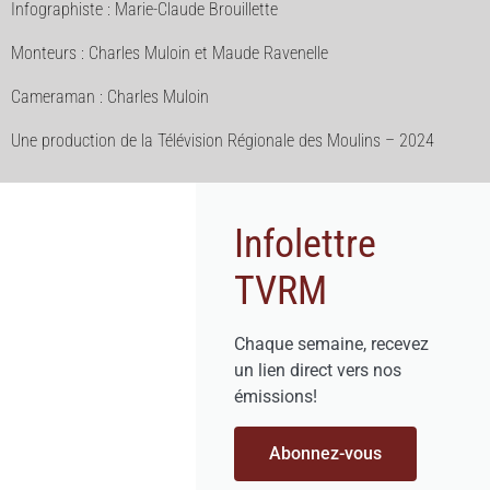
Infographiste : Marie-Claude Brouillette
Monteurs : Charles Muloin et Maude Ravenelle
Cameraman : Charles Muloin
Une production de la Télévision Régionale des Moulins – 2024
Infolettre
TVRM
Chaque semaine, recevez
un lien direct vers nos
émissions!
Abonnez-vous