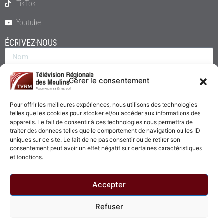
TikTok
Youtube
ÉCRIVEZ-NOUS
Gérer le consentement
Pour offrir les meilleures expériences, nous utilisons des technologies
telles que les cookies pour stocker et/ou accéder aux informations des
appareils. Le fait de consentir à ces technologies nous permettra de
traiter des données telles que le comportement de navigation ou les ID
uniques sur ce site. Le fait de ne pas consentir ou de retirer son
consentement peut avoir un effet négatif sur certaines caractéristiques
Envoyer
et fonctions.
Accepter
Refuser