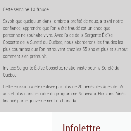
Cette semaine: La fraude
Savoir que quelqu’un dans l’ombre a profité de nous, a trahi notre
confiance, apprendre que l’on a été fraudé est un choc que
personne ne souhaite vivre. Avec l’aide de la Sergente Éloïse
Cossette de la Sureté du Québec, nous aborderons les fraudes les
plus courantes que l’on retrouvent chez les 55 ans et plus et surtout
comment s’en prémunir.
Invitée: Sergente Éloïse Cossette, relationniste pour la Sureté du
Québec
Cette émission a été réalisée par plus de 20 bénévoles âgés de 55
ans et plus dans le cadre du programme Nouveaux Horizons Aînés
financé par le gouvernement du Canada.
Infolettre