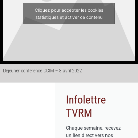
Cliquez pour accepter les cookies
statistiques et activer ce contenu
Déjeuner conférence CCIM – 8 avril 2022
Infolettre
TVRM
Chaque semaine, recevez
un lien direct vers nos