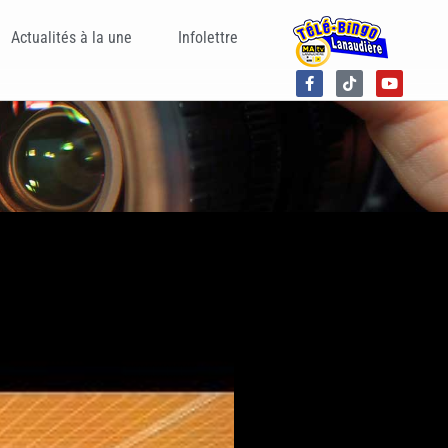
Actualités à la une
Infolettre