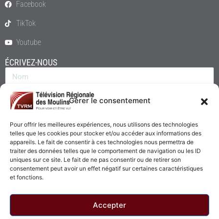
Facebook
TikTok
Youtube
ÉCRIVEZ-NOUS
Gérer le consentement
Pour offrir les meilleures expériences, nous utilisons des technologies
telles que les cookies pour stocker et/ou accéder aux informations des
appareils. Le fait de consentir à ces technologies nous permettra de
traiter des données telles que le comportement de navigation ou les ID
uniques sur ce site. Le fait de ne pas consentir ou de retirer son
consentement peut avoir un effet négatif sur certaines caractéristiques
Envoyer
et fonctions.
Accepter