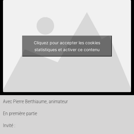
Cliquez pour accepter les cookies
statistiques et activer ce contenu
Avec Pierre Berthiaume, animateur
En première partie
Invité :