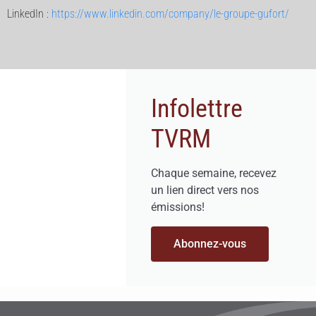
LinkedIn :
https://www.linkedin.com/company/le-groupe-gufort/
Infolettre
TVRM
Chaque semaine, recevez
un lien direct vers nos
émissions!
Abonnez-vous