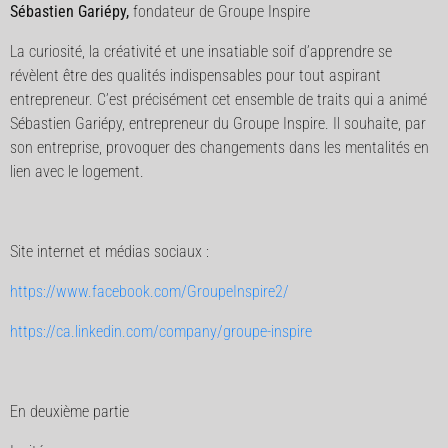
Sébastien Gariépy,
fondateur de Groupe Inspire
La curiosité, la créativité et une insatiable soif d’apprendre se
révèlent être des qualités indispensables pour tout aspirant
entrepreneur. C’est précisément cet ensemble de traits qui a animé
Sébastien Gariépy, entrepreneur du Groupe Inspire. Il souhaite, par
son entreprise, provoquer des changements dans les mentalités en
lien avec le logement.
Site internet et médias sociaux :
https://www.facebook.com/GroupeInspire2/
https://ca.linkedin.com/company/groupe-inspire
En deuxième partie