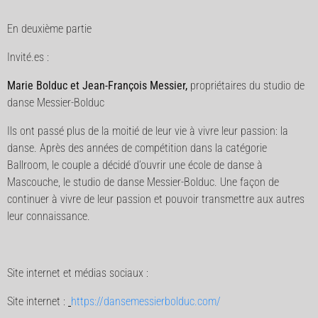
En deuxième partie
Invité.es :
Marie Bolduc et Jean-François Messier,
propriétaires du studio de
danse Messier-Bolduc
Ils ont passé plus de la moitié de leur vie à vivre leur passion: la
danse. Après des années de compétition dans la catégorie
Ballroom, le couple a décidé d’ouvrir une école de danse à
Mascouche, le studio de danse Messier-Bolduc. Une façon de
continuer à vivre de leur passion et pouvoir transmettre aux autres
leur connaissance.
Site internet et médias sociaux :
Site internet :
https://dansemessierbolduc.com/