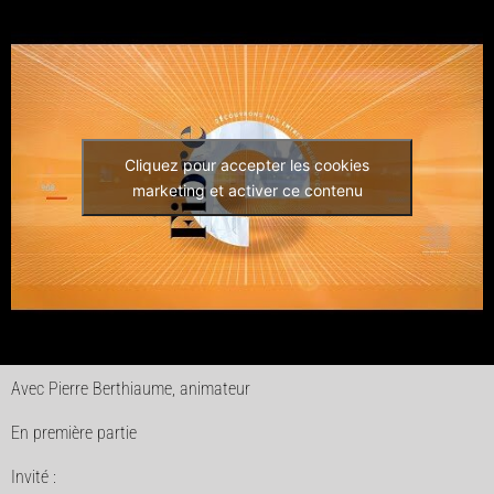
Cliquez pour accepter les cookies
marketing et activer ce contenu
Avec Pierre Berthiaume, animateur
En première partie
Invité :