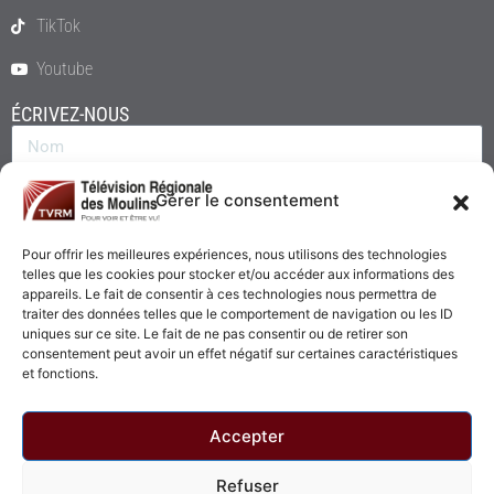
TikTok
Youtube
ÉCRIVEZ-NOUS
Gérer le consentement
Pour offrir les meilleures expériences, nous utilisons des technologies
telles que les cookies pour stocker et/ou accéder aux informations des
appareils. Le fait de consentir à ces technologies nous permettra de
traiter des données telles que le comportement de navigation ou les ID
uniques sur ce site. Le fait de ne pas consentir ou de retirer son
consentement peut avoir un effet négatif sur certaines caractéristiques
Envoyer
et fonctions.
Accepter
Refuser