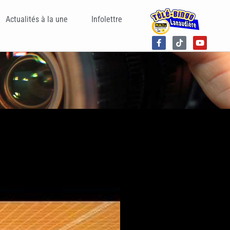
Actualités à la une
Infolettre