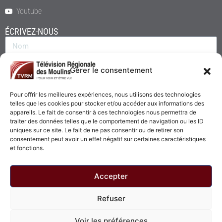
Youtube
ÉCRIVEZ-NOUS
Gérer le consentement
Pour offrir les meilleures expériences, nous utilisons des technologies
telles que les cookies pour stocker et/ou accéder aux informations des
appareils. Le fait de consentir à ces technologies nous permettra de
traiter des données telles que le comportement de navigation ou les ID
uniques sur ce site. Le fait de ne pas consentir ou de retirer son
consentement peut avoir un effet négatif sur certaines caractéristiques
Envoyer
et fonctions.
Accepter
Refuser
© 2026 - Télévision Régionale des Moulins. Tous droits réservés.
Voir les préférences