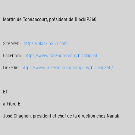
Martin de Tonnancourt, président de BlackIP360
Site Web :
https://blackip360.com
Facebook :
https://www.facebook.com/blackip360
Linkedin :
https://www.linkedin.com/company/blackip360/
ET
à Fibre E :
José Chagnon, président et chef de la direction chez Nanuk