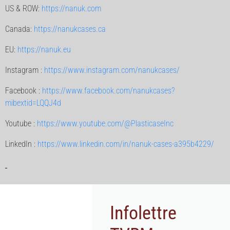
US & ROW:
https://nanuk.com
Canada:
https://nanukcases.ca
EU:
https://nanuk.eu
Instagram :
https://www.instagram.com/nanukcases/
Facebook :
https://www.facebook.com/nanukcases?
mibextid=LQQJ4d
Youtube :
https://www.youtube.com/@PlasticaseInc
LinkedIn :
https://www.linkedin.com/in/nanuk-cases-a395b4229/
Infolettre