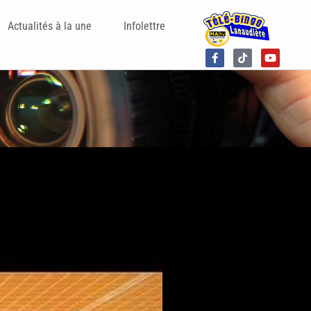
Actualités à la une
Infolettre