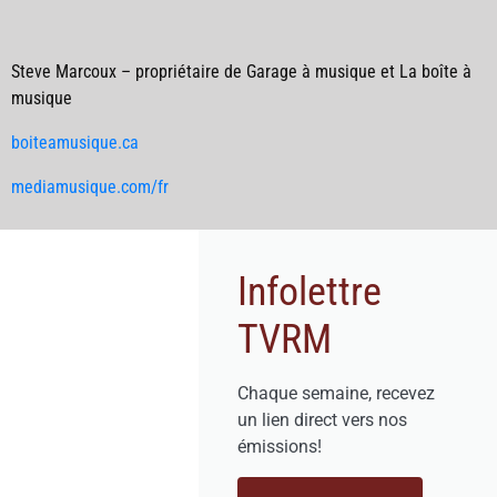
Steve Marcoux – propriétaire de Garage à musique et La boîte à
musique
boiteamusique.ca
mediamusique.com/fr
Infolettre
TVRM
Chaque semaine, recevez
un lien direct vers nos
émissions!