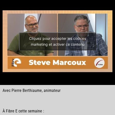
Cliquez pour accepter les cookies
marketing et activer ce contenu
Avec Pierre Berthiaume, animateur
À Fibre E cette semaine :