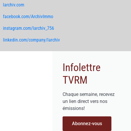
larchiv.com
facebook.com/ArchivImmo
instagram.com/larchiv_756
linkedin.com/company/larchiv
Infolettre
TVRM
Chaque semaine, recevez
un lien direct vers nos
émissions!
Abonnez-vous