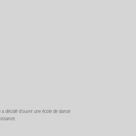
e a décidé d’ouvrir une école de danse
aissance.