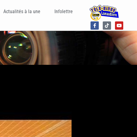
Actualités à la une
Infolettre