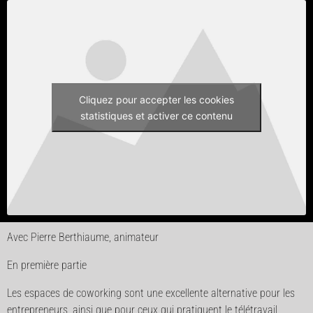
Cliquez pour accepter les cookies
statistiques et activer ce contenu
Avec Pierre Berthiaume, animateur
En première partie
Les espaces de coworking sont une excellente alternative pour les
entrepreneurs, ainsi que pour ceux qui pratiquent le télétravail.