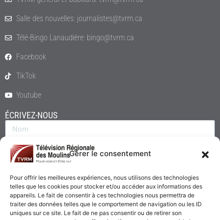
Salle des nouvelles: journalistes@tvrm.ca
Télé-Bingo Lanaudière: bingo@tvrm.ca
Facebook
TikTok
Youtube
ÉCRIVEZ-NOUS
Gérer le consentement
Pour offrir les meilleures expériences, nous utilisons des technologies
telles que les cookies pour stocker et/ou accéder aux informations des
appareils. Le fait de consentir à ces technologies nous permettra de
traiter des données telles que le comportement de navigation ou les ID
uniques sur ce site. Le fait de ne pas consentir ou de retirer son