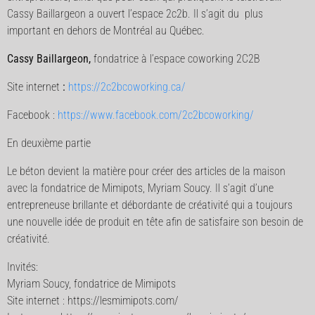
Cassy Baillargeon a ouvert l’espace 2c2b. Il s’agit du plus
important en dehors de Montréal au Québec.
Cassy Baillargeon,
fondatrice à l’espace coworking 2C2B
Site internet
:
https://2c2bcoworking.ca/
Facebook :
https://www.facebook.com/2c2bcoworking/
En deuxième partie
Le béton devient la matière pour créer des articles de la maison
avec la fondatrice de Mimipots, Myriam Soucy. Il s’agit d’une
entrepreneuse brillante et débordante de créativité qui a toujours
une nouvelle idée de produit en tête afin de satisfaire son besoin de
créativité.
Invités:
Myriam Soucy, fondatrice de Mimipots
Site internet : https://lesmimipots.com/