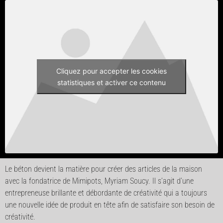
Cliquez pour accepter les cookies
statistiques et activer ce contenu
Le béton devient la matière pour créer des articles de la maison
avec la fondatrice de Mimipots, Myriam Soucy. Il s’agit d’une
entrepreneuse brillante et débordante de créativité qui a toujours
une nouvelle idée de produit en tête afin de satisfaire son besoin de
créativité.