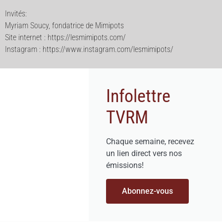
Invités:
Myriam Soucy, fondatrice de Mimipots
Site internet : https://lesmimipots.com/
Instagram : https://www.instagram.com/lesmimipots/
Infolettre
TVRM
Chaque semaine, recevez
un lien direct vers nos
émissions!
Abonnez-vous