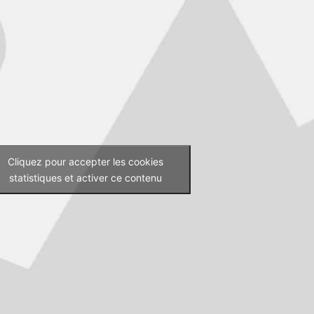
Cliquez pour accepter les cookies
statistiques et activer ce contenu