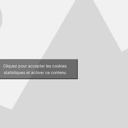
Cliquez pour accepter les cookies
statistiques et activer ce contenu