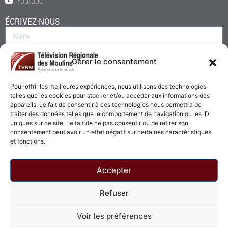
Youtube
ÉCRIVEZ-NOUS
Gérer le consentement
Pour offrir les meilleures expériences, nous utilisons des technologies
telles que les cookies pour stocker et/ou accéder aux informations des
appareils. Le fait de consentir à ces technologies nous permettra de
traiter des données telles que le comportement de navigation ou les ID
uniques sur ce site. Le fait de ne pas consentir ou de retirer son
consentement peut avoir un effet négatif sur certaines caractéristiques
Envoyer
et fonctions.
Accepter
Refuser
© 2026 - Télévision Régionale des Moulins. Tous droits réservés.
Voir les préférences
Politique de confidentialité