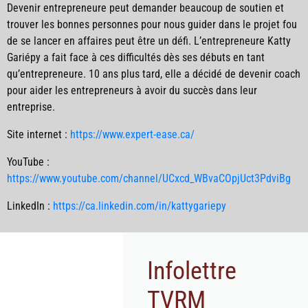
Devenir entrepreneure peut demander beaucoup de soutien et
trouver les bonnes personnes pour nous guider dans le projet fou
de se lancer en affaires peut être un défi. L’entrepreneure Katty
Gariépy a fait face à ces difficultés dès ses débuts en tant
qu’entrepreneure. 10 ans plus tard, elle a décidé de devenir coach
pour aider les entrepreneurs à avoir du succès dans leur
entreprise.
Site internet :
https://www.expert-ease.ca/
YouTube :
https://www.youtube.com/channel/UCxcd_WBvaCOpjUct3PdviBg
LinkedIn :
https://ca.linkedin.com/in/kattygariepy
Infolettre
TVRM