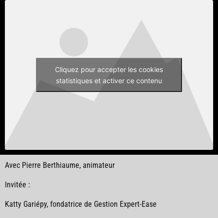
Cliquez pour accepter les cookies
statistiques et activer ce contenu
Avec Pierre Berthiaume, animateur
Invitée :
Katty Gariépy,
fondatrice de Gestion Expert-Ease