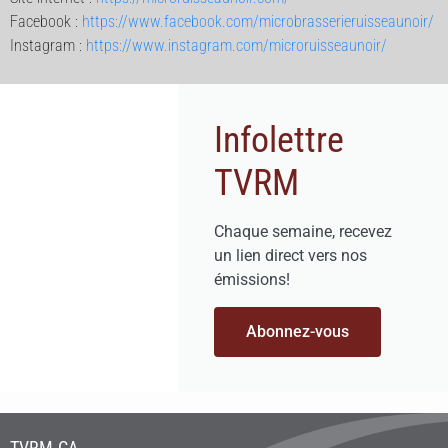
Facebook :
https://www.facebook.com/microbrasserieruisseaunoir/
Instagram :
https://www.instagram.com/microruisseaunoir/
Infolettre
TVRM
Chaque semaine, recevez
un lien direct vers nos
émissions!
Abonnez-vous
TVRM.CA