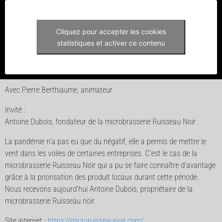
Cliquez pour accepter les cookies
statistiques et activer ce contenu
Avec Pierre Berthiaume, animateur
Invité :
Antoine Dubois, fondateur de la microbrasserie Ruisseau Noir
La pandémie n’a pas eu que du négatif, elle a permis de mettre le
vent dans les voiles de certaines entreprises. C’est le cas de la
microbrasserie Ruisseau Noir qui a pu se faire connaître d’avantage
grâce à la priorisation des produit locaux durant cette période.
Nous recevons aujourd’hui Antoine Dubois, propriétaire de la
microbrasserie Ruisseau noir.
Site internet :
https://microruisseaunoir.com/