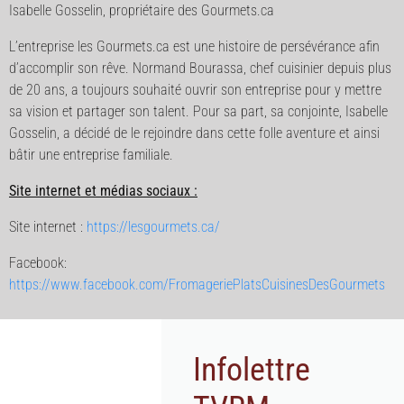
Isabelle Gosselin, propriétaire des Gourmets.ca
L’entreprise les Gourmets.ca est une histoire de persévérance afin
d’accomplir son rêve. Normand Bourassa, chef cuisinier depuis plus
de 20 ans, a toujours souhaité ouvrir son entreprise pour y mettre
sa vision et partager son talent. Pour sa part, sa conjointe, Isabelle
Gosselin, a décidé de le rejoindre dans cette folle aventure et ainsi
bâtir une entreprise familiale.
Site internet et médias sociaux :
Site internet :
https://lesgourmets.ca/
Facebook:
https://www.facebook.com/FromageriePlatsCuisinesDesGourmets
Infolettre