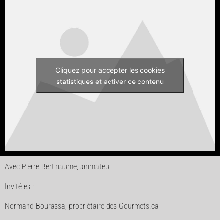
Cliquez pour accepter les cookies
statistiques et activer ce contenu
Avec Pierre Berthiaume, animateur
Invité.es :
Normand Bourassa, propriétaire des Gourmets.ca