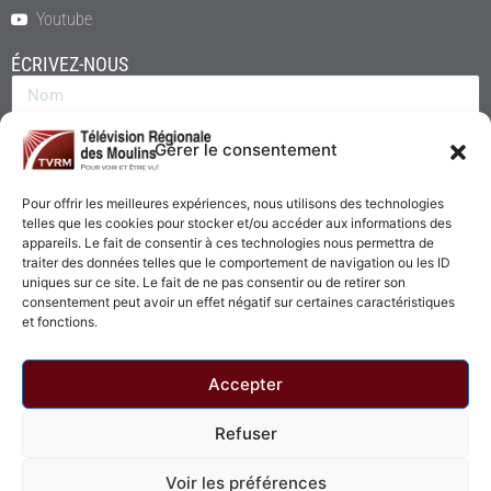
Youtube
ÉCRIVEZ-NOUS
Gérer le consentement
Pour offrir les meilleures expériences, nous utilisons des technologies
telles que les cookies pour stocker et/ou accéder aux informations des
appareils. Le fait de consentir à ces technologies nous permettra de
traiter des données telles que le comportement de navigation ou les ID
uniques sur ce site. Le fait de ne pas consentir ou de retirer son
consentement peut avoir un effet négatif sur certaines caractéristiques
Envoyer
et fonctions.
Accepter
Refuser
© 2026 - Télévision Régionale des Moulins. Tous droits réservés.
Voir les préférences