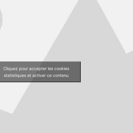
Cliquez pour accepter les cookies
statistiques et activer ce contenu