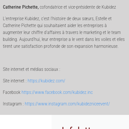
Catherine Pichette,
cofondatrice et vice-présidente de Kubidez
L’entreprise Kubidez, c’est l’histoire de deux sœurs, Estelle et
Catherine Pichette qui souhaitaient aider les entreprises à
augmenter leur chiffre d’affaires à travers le marketing et le team
building. Aujourd’hui, leur entreprise a le vent dans les voiles et elles
tirent une satisfaction profonde de son expansion harmonieuse.
Site internet et médias sociaux :
Site internet :
https://kubidez.com/
Facebook
https://www.facebook.com/kubidez.inc
Instagram :
https://www.instagram.com/kubidezniceevent/