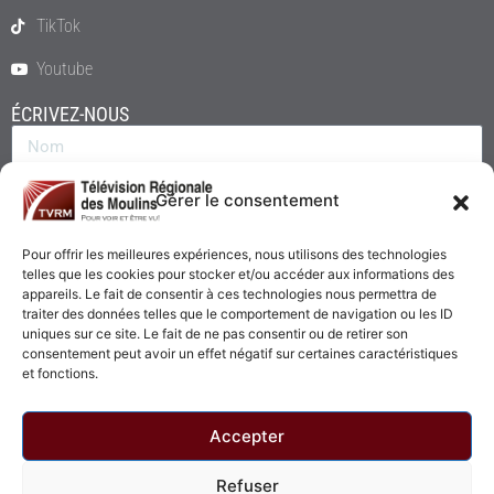
TikTok
Youtube
ÉCRIVEZ-NOUS
Gérer le consentement
Pour offrir les meilleures expériences, nous utilisons des technologies
telles que les cookies pour stocker et/ou accéder aux informations des
appareils. Le fait de consentir à ces technologies nous permettra de
traiter des données telles que le comportement de navigation ou les ID
uniques sur ce site. Le fait de ne pas consentir ou de retirer son
consentement peut avoir un effet négatif sur certaines caractéristiques
Envoyer
et fonctions.
Accepter
Refuser