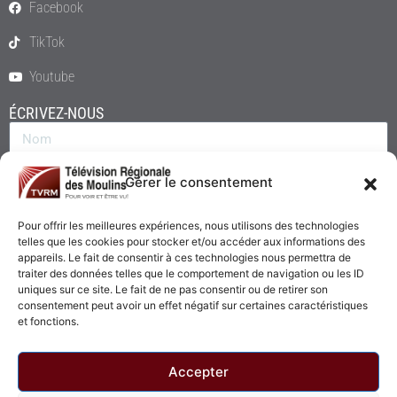
Facebook
TikTok
Youtube
ÉCRIVEZ-NOUS
Gérer le consentement
Pour offrir les meilleures expériences, nous utilisons des technologies
telles que les cookies pour stocker et/ou accéder aux informations des
appareils. Le fait de consentir à ces technologies nous permettra de
traiter des données telles que le comportement de navigation ou les ID
uniques sur ce site. Le fait de ne pas consentir ou de retirer son
consentement peut avoir un effet négatif sur certaines caractéristiques
Envoyer
et fonctions.
Accepter