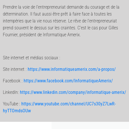
Prendre la voie de l’entrepreneuriat demande du courage et de la
détermination. Il faut aussi être prêt à faire face à toutes les
intempéries que la vie nous réserve. Le rêve de l’entrepreneuriat
prend souvent le dessus sur les craintes. C’est le cas pour Gilles
Fournier, président de Informatique Amerix.
Site internet et médias sociaux :
Site internet :
https://www.informatiqueamerix.com/a-propos/
Facebook :
https://www.facebook.com/InformatiqueAmerix/
LinkedIn:
https://www.linkedin.com/company/informatique-amerix/
YouTube :
https://www.youtube.com/channel/UC7s30yZ7LwR-
hyTTOmdsOUw