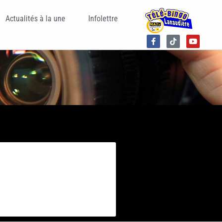
Actualités à la une
Infolettre