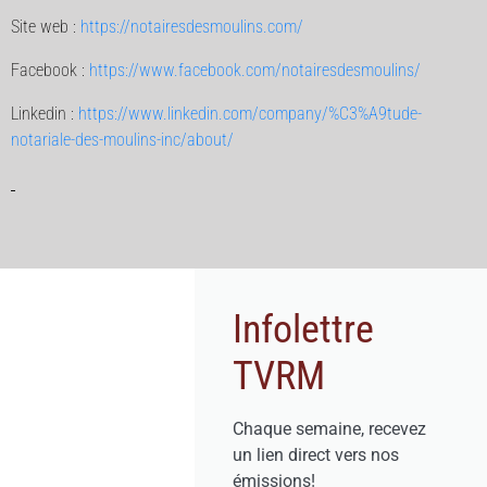
Site web :
https://notairesdesmoulins.com/
Facebook :
https://www.facebook.com/notairesdesmoulins/
Linkedin :
https://www.linkedin.com/company/%C3%A9tude-
notariale-des-moulins-inc/about/
Infolettre
TVRM
Chaque semaine, recevez
un lien direct vers nos
émissions!