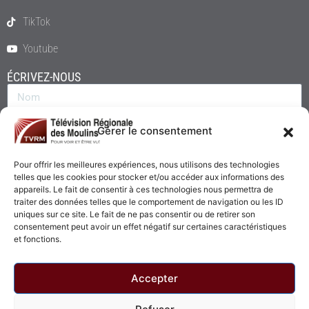
TikTok
Youtube
ÉCRIVEZ-NOUS
Gérer le consentement
Pour offrir les meilleures expériences, nous utilisons des technologies
telles que les cookies pour stocker et/ou accéder aux informations des
appareils. Le fait de consentir à ces technologies nous permettra de
traiter des données telles que le comportement de navigation ou les ID
uniques sur ce site. Le fait de ne pas consentir ou de retirer son
consentement peut avoir un effet négatif sur certaines caractéristiques
Envoyer
et fonctions.
Accepter