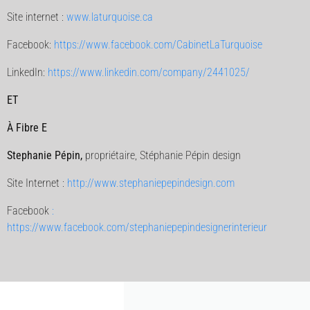
Site internet :
www.laturquoise.ca
Facebook:
https://www.facebook.com/CabinetLaTurquoise
LinkedIn:
https://www.linkedin.com/company/2441025/
ET
À Fibre E
Stephanie Pépin,
propriétaire, Stéphanie Pépin design
Site Internet :
http://www.stephaniepepindesign.com
Facebook
:
https://www.facebook.com/stephaniepepindesignerinterieur