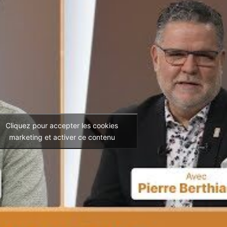
Cliquez pour accepter les cookies
marketing et activer ce contenu