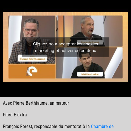
Cliquez pour accepter les cookies
marketing et activer ce contenu
Avec Pierre Berthiaume, animateur
Fibre E extra
François Forest,
responsable du mentorat à la
Chambre de