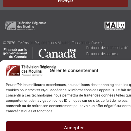
Envoyer
© 2026 - Télévision Régionale des Moulins. Tous droits réservés.
Politique de confidentialité
Politique de cookies
Gérer le consentement
Pour offrir les meilleures expériences, nous utilisons des technologies telles 
cookies pour stocker et/ou accéder aux informations des appareils. Le fait de
consentir à ces technologies nous permettra de traiter des données telles que
comportement de navigation ou les ID uniques sur ce site. Le fait de ne pas
consentir ou de retirer son consentement peut avoir un effet négatif sur cert
caractéristiques et fonctions.
Accepter