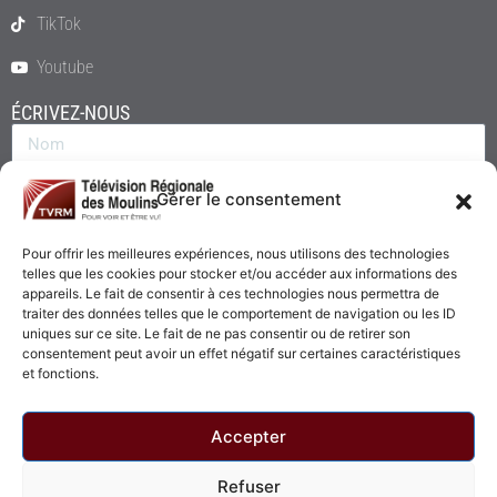
TikTok
Youtube
ÉCRIVEZ-NOUS
Gérer le consentement
Pour offrir les meilleures expériences, nous utilisons des technologies
telles que les cookies pour stocker et/ou accéder aux informations des
appareils. Le fait de consentir à ces technologies nous permettra de
traiter des données telles que le comportement de navigation ou les ID
uniques sur ce site. Le fait de ne pas consentir ou de retirer son
consentement peut avoir un effet négatif sur certaines caractéristiques
Envoyer
et fonctions.
Accepter
Refuser