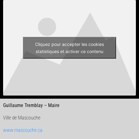
Cliquez pour accepter les cookies
statistiques et activer ce contenu
Guillaume Tremblay – Maire
Ville de Mascouche
www.mascouche.ca