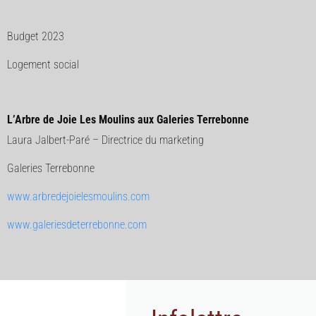
Budget 2023
Logement social
L’Arbre de Joie
Les Moulins
aux Galeries Terrebonne
Laura Jalbert-Paré – Directrice du marketing
Galeries Terrebonne
www.arbredejoielesmoulins.com
www.galeriesdeterrebonne.com