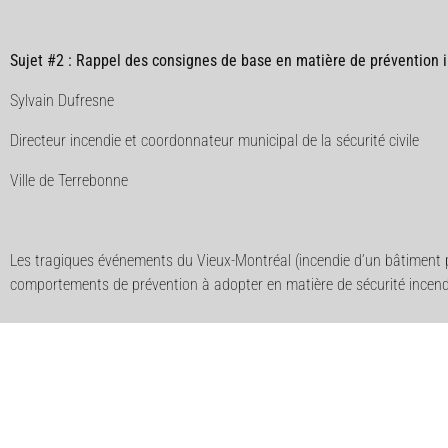
Sujet #2 : Rappel des consignes de base en matière de prévention 
Sylvain Dufresne
Directeur incendie et coordonnateur municipal de la sécurité civile
Ville de Terrebonne
Les tragiques événements du Vieux-Montréal (incendie d’un bâtiment p
comportements de prévention à adopter en matière de sécurité incendie 