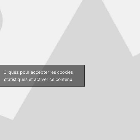
Cliquez pour accepter les cookies
statistiques et activer ce contenu