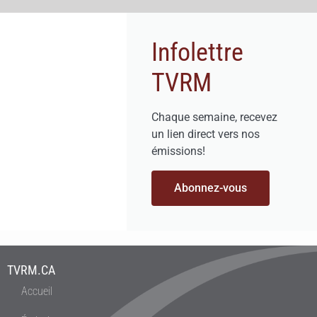
Infolettre
TVRM
Chaque semaine, recevez
un lien direct vers nos
émissions!
Abonnez-vous
TVRM.CA
Accueil