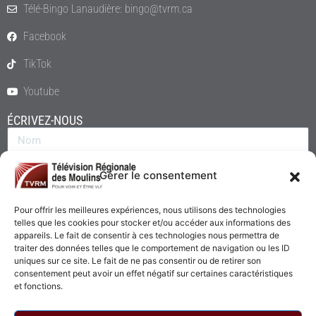
Télé-Bingo Lanaudière: bingo@tvrm.ca
Facebook
TikTok
Youtube
ÉCRIVEZ-NOUS
Gérer le consentement
Pour offrir les meilleures expériences, nous utilisons des technologies
telles que les cookies pour stocker et/ou accéder aux informations des
appareils. Le fait de consentir à ces technologies nous permettra de
traiter des données telles que le comportement de navigation ou les ID
uniques sur ce site. Le fait de ne pas consentir ou de retirer son
consentement peut avoir un effet négatif sur certaines caractéristiques
Envoyer
et fonctions.