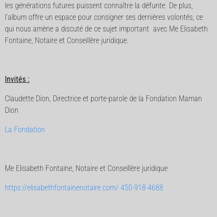
les générations futures puissent connaître la défunte. De plus,
l’album offre un espace pour consigner ses dernières volontés, ce
qui nous amène a discuté de ce sujet important avec Me Elisabeth
Fontaine, Notaire et Conseillère juridique.
Invités :
Claudette Dion, Directrice et porte-parole de la Fondation Maman
Dion
La Fondation
Me Elisabeth Fontaine, Notaire et Conseillère juridique
https://elisabethfontainenotaire.com/ 450-918-4688