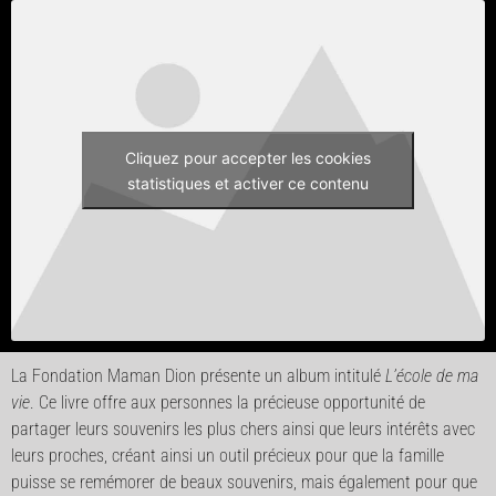
Cliquez pour accepter les cookies
statistiques et activer ce contenu
La Fondation Maman Dion présente un album intitulé
L’
école de ma
vie
. Ce livre offre aux personnes la précieuse opportunité de
partager leurs souvenirs les plus chers ainsi que leurs intérêts avec
leurs proches, créant ainsi un outil précieux pour que la famille
puisse se remémorer de beaux souvenirs, mais également pour que