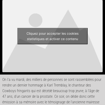
Cliquez pour accepter les cookies
statistiques et activer ce contenu
On l’a vu mardi, des milliers de personnes se sont rassemblées pour
rendre un dernier hommage à Karl Tremblay, le chanteur des
Cowboys fringants qui est décédé beaucoup trop jeune, à l’âge de
47 ans, d’un cancer de la prostate. Ce soir, on dédie donc cette
émission à sa mémoire avec le témoignage de l’ancienne mairesse