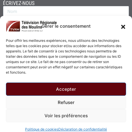
ÉCRIVEZ-NOUS
Gérer le consentement
Pour offrir les meilleures expériences, nous utilisons des technologies
telles que les cookies pour stocker et/ou accéder aux informations des
appareils. Le fait de consentir à ces technologies nous permettra de
traiter des données telles que le comportement de navigation ou les ID
uniques sur ce site. Le fait de ne pas consentir ou de retirer son
consentement peut avoir un effet négatif sur certaines caractéristiques
Envoyer
et fonctions.
Accepter
Refuser
© 2026 - Télévision Régionale des Moulins. Tous droits réservés.
Voir les préférences
Politique de confidentialité
Politique de cookies
Politique de cookies
Déclaration de confidentialité