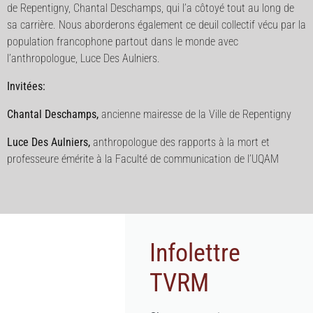
de Repentigny, Chantal Deschamps, qui l’a côtoyé tout au long de
sa carrière. Nous aborderons également ce deuil collectif vécu par la
population francophone partout dans le monde avec
l’anthropologue, Luce Des Aulniers.
Invitées:
Chantal Deschamps,
ancienne mairesse de la Ville de Repentigny
Luce Des Aulniers,
anthropologue des rapports à la mort et
professeure émérite à la Faculté de communication de l’UQAM
Infolettre
TVRM