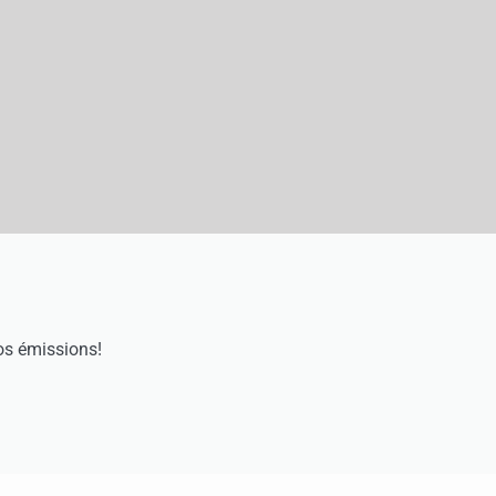
os émissions!