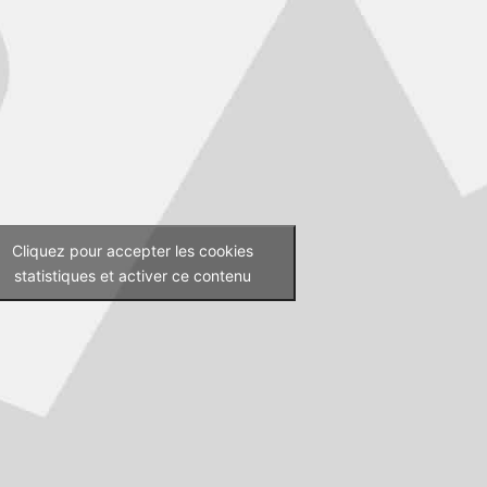
Cliquez pour accepter les cookies
statistiques et activer ce contenu