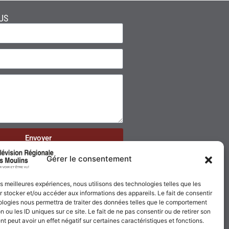
US
Envoyer
Gérer le consentement
les meilleures expériences, nous utilisons des technologies telles que les
 stocker et/ou accéder aux informations des appareils. Le fait de consentir
ologies nous permettra de traiter des données telles que le comportement
n ou les ID uniques sur ce site. Le fait de ne pas consentir ou de retirer son
 peut avoir un effet négatif sur certaines caractéristiques et fonctions.