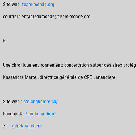
Site web
team-monde.org
courriel : enfantsdumonde@team-monde.org
ET
Une chronique environnement: concertation autour des aires protég
Kassandra Martel, directrice générale de CRE Lanaudière
Site web :
crelanaudiere.ca/
Facebook :
/ crelanaudiere
X :
/ crelanaudiere