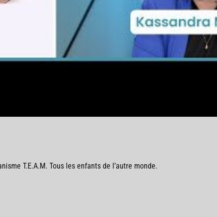
nisme T.E.A.M. Tous les enfants de l’autre monde.