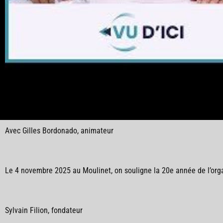
Avec Gilles Bordonado, animateur
Le 4 novembre 2025 au Moulinet, on souligne la 20e année de l’orga
Sylvain Filion, fondateur