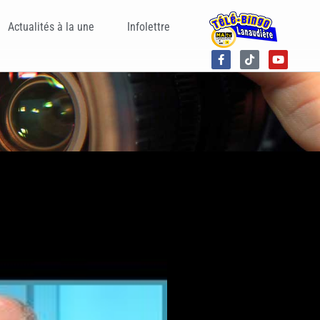
Actualités à la une
Infolettre