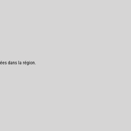
ées dans la région.