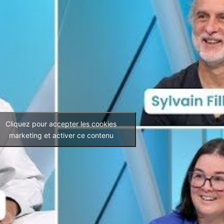
Cliquez pour accepter les cookies
marketing et activer ce contenu