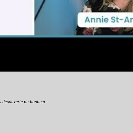
a découverte du bonheur