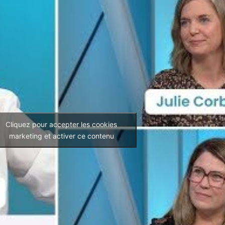
Cliquez pour accepter les cookies
marketing et activer ce contenu