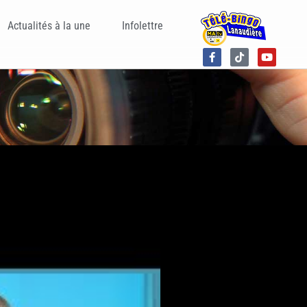
Actualités à la une
Infolettre