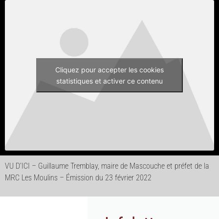
Cliquez pour accepter les cookies
statistiques et activer ce contenu
VU D’ICI – Guillaume Tremblay, maire de Mascouche et préfet de la
MRC Les Moulins – Émission du 23 février 2022